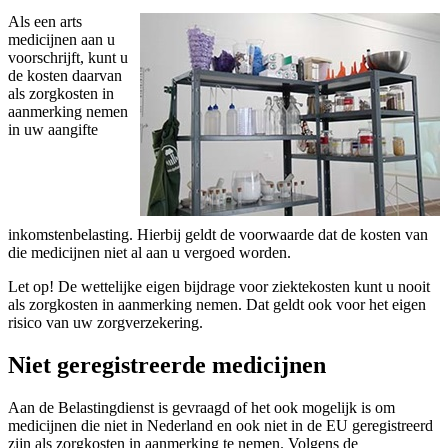
Als een arts
medicijnen aan u
voorschrijft, kunt u
de kosten daarvan
als zorgkosten in
aanmerking nemen
in uw aangifte
inkomstenbelasting. Hierbij geldt de voorwaarde dat de kosten van
die medicijnen niet al aan u vergoed worden.
Let op!
De wettelijke eigen bijdrage voor ziektekosten kunt u nooit
als zorgkosten in aanmerking nemen. Dat geldt ook voor het eigen
risico van uw zorgverzekering.
Niet geregistreerde medicijnen
Aan de Belastingdienst is gevraagd of het ook mogelijk is om
medicijnen die niet in Nederland en ook niet in de EU geregistreerd
zijn als zorgkosten in aanmerking te nemen. Volgens de