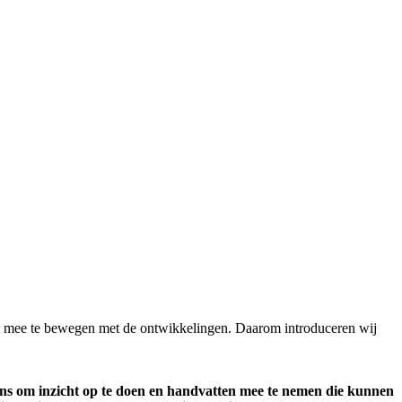
om mee te bewegen met de ontwikkelingen. Daarom introduceren wij
ns om inzicht op te doen en handvatten mee te nemen die kunnen