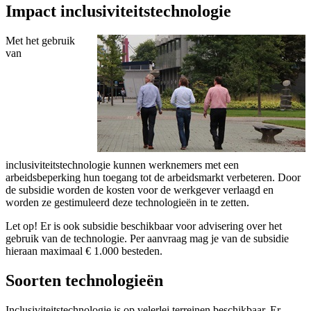
Impact inclusiviteitstechnologie
Met het gebruik
van
inclusiviteitstechnologie kunnen werknemers met een
arbeidsbeperking hun toegang tot de arbeidsmarkt verbeteren. Door
de subsidie worden de kosten voor de werkgever verlaagd en
worden ze gestimuleerd deze technologieën in te zetten.
Let op!
Er is ook subsidie beschikbaar voor advisering over het
gebruik van de technologie. Per aanvraag mag je van de subsidie
hieraan maximaal € 1.000 besteden.
Soorten technologieën
Inclusiviteitstechnologie is op velerlei terreinen beschikbaar. Er