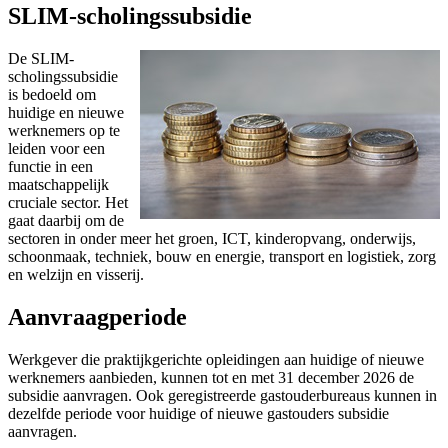
SLIM-scholingssubsidie
De SLIM-
scholingssubsidie
is bedoeld om
huidige en nieuwe
werknemers op te
leiden voor een
functie in een
maatschappelijk
cruciale sector. Het
gaat daarbij om de
sectoren in onder meer het groen, ICT, kinderopvang, onderwijs,
schoonmaak, techniek, bouw en energie, transport en logistiek, zorg
en welzijn en visserij.
Aanvraagperiode
Werkgever die praktijkgerichte opleidingen aan huidige of nieuwe
werknemers aanbieden, kunnen tot en met 31 december 2026 de
subsidie aanvragen. Ook geregistreerde gastouderbureaus kunnen in
dezelfde periode voor huidige of nieuwe gastouders subsidie
aanvragen.