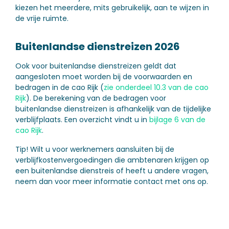
kiezen het meerdere, mits gebruikelijk, aan te wijzen in
de vrije ruimte.
Buitenlandse dienstreizen 2026
Ook voor buitenlandse dienstreizen geldt dat
aangesloten moet worden bij de voorwaarden en
bedragen in de cao Rijk (
zie onderdeel 10.3 van de cao
Rijk
). De berekening van de bedragen voor
buitenlandse dienstreizen is afhankelijk van de tijdelijke
verblijfplaats. Een overzicht vindt u in
bijlage 6 van de
cao Rijk
.
Tip!
Wilt u voor werknemers aansluiten bij de
verblijfkostenvergoedingen die ambtenaren krijgen op
een buitenlandse dienstreis of heeft u andere vragen,
neem dan voor meer informatie contact met ons op.