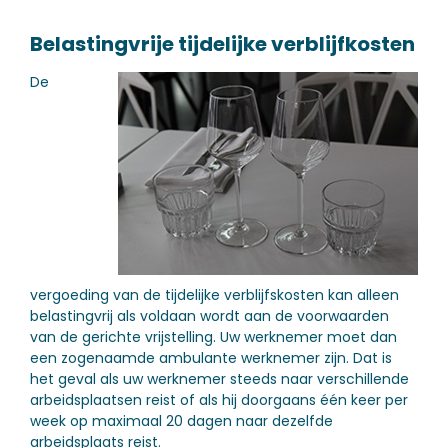
Belastingvrije tijdelijke verblijfkosten
De
vergoeding van de tijdelijke verblijfskosten kan alleen
belastingvrij als voldaan wordt aan de voorwaarden
van de gerichte vrijstelling. Uw werknemer moet dan
een zogenaamde ambulante werknemer zijn. Dat is
het geval als uw werknemer steeds naar verschillende
arbeidsplaatsen reist of als hij doorgaans één keer per
week op maximaal 20 dagen naar dezelfde
arbeidsplaats reist.