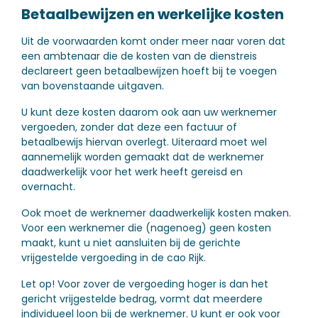
Betaalbewijzen en werkelijke kosten
Uit de voorwaarden komt onder meer naar voren dat
een ambtenaar die de kosten van de dienstreis
declareert geen betaalbewijzen hoeft bij te voegen
van bovenstaande uitgaven.
U kunt deze kosten daarom ook aan uw werknemer
vergoeden, zonder dat deze een factuur of
betaalbewijs hiervan overlegt. Uiteraard moet wel
aannemelijk worden gemaakt dat de werknemer
daadwerkelijk voor het werk heeft gereisd en
overnacht.
Ook moet de werknemer daadwerkelijk kosten maken.
Voor een werknemer die (nagenoeg) geen kosten
maakt, kunt u niet aansluiten bij de gerichte
vrijgestelde vergoeding in de cao Rijk.
Let op!
Voor zover de vergoeding hoger is dan het
gericht vrijgestelde bedrag, vormt dat meerdere
individueel loon bij de werknemer. U kunt er ook voor