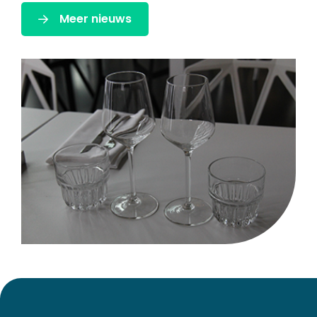
Meer nieuws