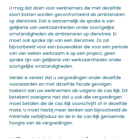
U mag dat doen voor werknemers die met dezelfde
soort kosten worden geconfronteerd als ambtenaren
op dienstreis. Dat is aannemelijk als sprake is van
gelijkenis van werkzaamheden onder soortgelijke
omstandigheden als ambtenaren op dienstreis. Er
moet ook sprake zijn van een dienstreis. Zo zal
bijvoorbeeld voor een bouwvakker die voor een periode
van vier weken werkzaam is op een project, geen
sprake zijn van gelijkenis van werkzaamheden onder
soortgelijke omstandigheden.
Verder is vereist dat u vergoedingen onder dezelfde
voorwaarden en met dezelfde fiscale gevolgen
toekent aan uw werknemers als volgens de cao Rijk. Dit
betekent overigens niet dat u ook alle vergoedingen
moet betalen die de cao Rijk voorschrijft of in dezelfde
mate. U moet hierbij meer denken aan bijvoorbeeld de
minimale verblijfsduur en de in de cao Rijk genoemde
hoogte van de vergoedingen.