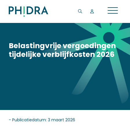
Belastingvrije vergoedingen
tijdelijke verblijfkosten 2026
- Publicatiedatum: 3 maart 2026