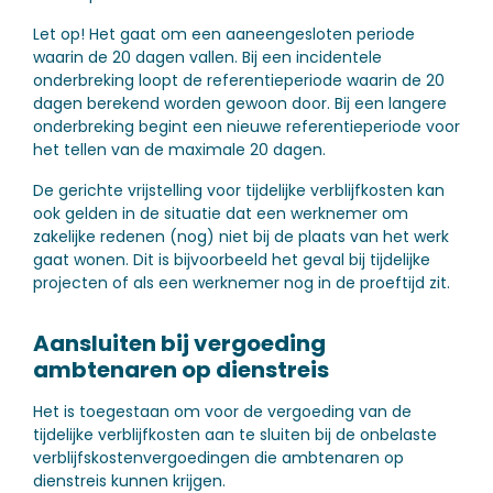
Let op!
Het gaat om een aaneengesloten periode
waarin de 20 dagen vallen. Bij een incidentele
onderbreking loopt de referentieperiode waarin de 20
dagen berekend worden gewoon door. Bij een langere
onderbreking begint een nieuwe referentieperiode voor
het tellen van de maximale 20 dagen.
De gerichte vrijstelling voor tijdelijke verblijfkosten kan
ook gelden in de situatie dat een werknemer om
zakelijke redenen (nog) niet bij de plaats van het werk
gaat wonen. Dit is bijvoorbeeld het geval bij tijdelijke
projecten of als een werknemer nog in de proeftijd zit.
Aansluiten bij vergoeding
ambtenaren op dienstreis
Het is toegestaan om voor de vergoeding van de
tijdelijke verblijfkosten aan te sluiten bij de onbelaste
verblijfskostenvergoedingen die ambtenaren op
dienstreis kunnen krijgen.