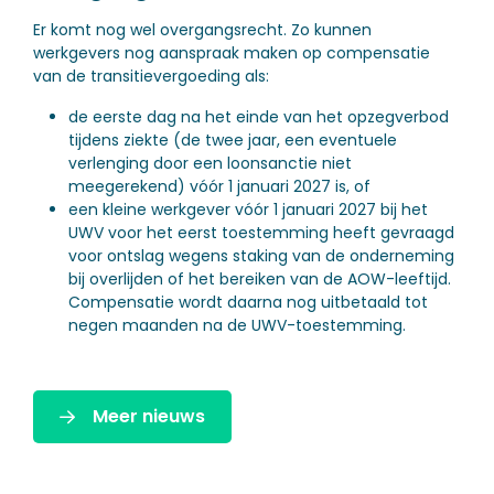
Er komt nog wel overgangsrecht. Zo kunnen
werkgevers nog aanspraak maken op compensatie
van de transitievergoeding als:
de eerste dag na het einde van het opzegverbod
tijdens ziekte (de twee jaar, een eventuele
verlenging door een loonsanctie niet
meegerekend) vóór 1 januari 2027 is, of
een kleine werkgever vóór 1 januari 2027 bij het
UWV voor het eerst toestemming heeft gevraagd
voor ontslag wegens staking van de onderneming
bij overlijden of het bereiken van de AOW-leeftijd.
Compensatie wordt daarna nog uitbetaald tot
negen maanden na de UWV-toestemming.
Meer nieuws