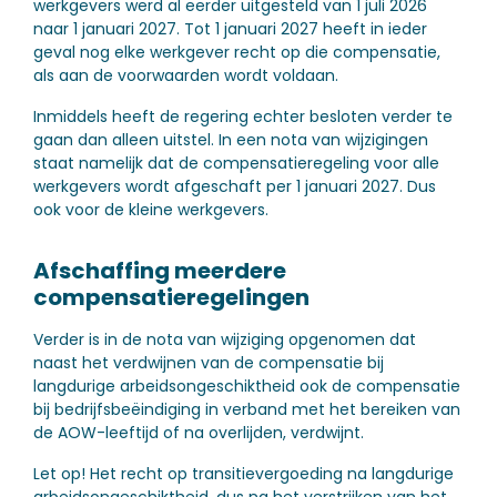
werkgevers werd al eerder uitgesteld van 1 juli 2026
naar 1 januari 2027. Tot 1 januari 2027 heeft in ieder
geval nog elke werkgever recht op die compensatie,
als aan de voorwaarden wordt voldaan.
Inmiddels heeft de regering echter besloten verder te
gaan dan alleen uitstel. In een nota van wijzigingen
staat namelijk dat de compensatieregeling voor alle
werkgevers wordt afgeschaft per 1 januari 2027. Dus
ook voor de kleine werkgevers.
Afschaffing meerdere
compensatieregelingen
Verder is in de nota van wijziging opgenomen dat
naast het verdwijnen van de compensatie bij
langdurige arbeidsongeschiktheid ook de compensatie
bij bedrijfsbeëindiging in verband met het bereiken van
de AOW-leeftijd of na overlijden, verdwijnt.
Let op!
Het recht op transitievergoeding na langdurige