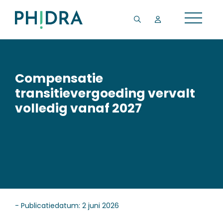
Compensatie
transitievergoeding vervalt
volledig vanaf 2027
- Publicatiedatum: 2 juni 2026