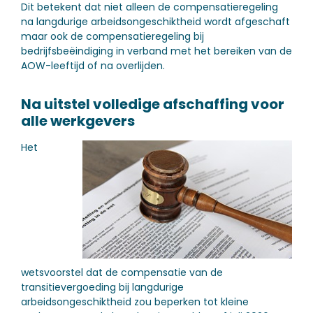
Dit betekent dat niet alleen de compensatieregeling
na langdurige arbeidsongeschiktheid wordt afgeschaft
maar ook de compensatieregeling bij
bedrijfsbeëindiging in verband met het bereiken van de
AOW-leeftijd of na overlijden.
Na uitstel volledige afschaffing voor
alle werkgevers
Het
wetsvoorstel dat de compensatie van de
transitievergoeding bij langdurige
arbeidsongeschiktheid zou beperken tot kleine