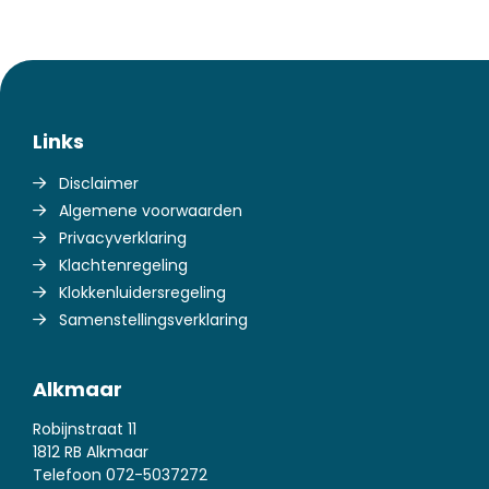
Links
Disclaimer
Algemene voorwaarden
Privacyverklaring
Klachtenregeling
Klokkenluidersregeling
Samenstellingsverklaring
Alkmaar
Robijnstraat 11
1812 RB Alkmaar
Telefoon
072-5037272