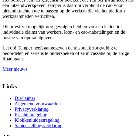
een uitzendwerkgever. Temper is daarom verplicht de cao voor
uitzendkrachten toe te passen op de werkers die via het platform
werkzaamheden verrichten.
Dit arrest zal mogelijk nog gevolgen hebben voor en leiden tot
individuele claims van werkers, loon- en cao-nabetalingen en de
positie van opdrachtgevers.
Let op!
Temper heeft aangegeven de uitspraak zorgvuldig te
beoordelen en serieus te onderzoeken of ze in cassatie bij de Hoge
Raad gaan.
Meer nieuws
Links
Disclaimer
Algemene voorwaarden
Privacyverklaring
Klachtenregeling
Klokkenluidersregeling
Samenstellingsverklaring