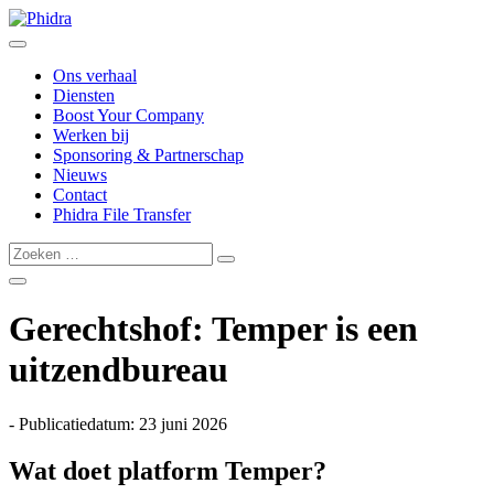
Ons verhaal
Diensten
Boost Your Company
Werken bij
Sponsoring & Partnerschap
Nieuws
Contact
Phidra File Transfer
Gerechtshof: Temper is een
uitzendbureau
- Publicatiedatum: 23 juni 2026
Wat doet platform Temper?