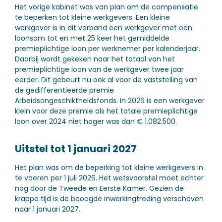
Het vorige kabinet was van plan om de compensatie
te beperken tot kleine werkgevers. Een kleine
werkgever is in dit verband een werkgever met een
loonsom tot en met 25 keer het gemiddelde
premieplichtige loon per werknemer per kalenderjaar.
Daarbij wordt gekeken naar het totaal van het
premieplichtige loon van de werkgever twee jaar
eerder. Dit gebeurt nu ook al voor de vaststelling van
de gedifferentieerde premie
Arbeidsongeschiktheidsfonds. In 2026 is een werkgever
klein voor deze premie als het totale premieplichtige
loon over 2024 niet hoger was dan € 1.082.500.
Uitstel tot 1 januari 2027
Het plan was om de beperking tot kleine werkgevers in
te voeren per 1 juli 2026. Het wetsvoorstel moet echter
nog door de Tweede en Eerste Kamer. Gezien de
krappe tijd is de beoogde inwerkingtreding verschoven
naar 1 januari 2027.