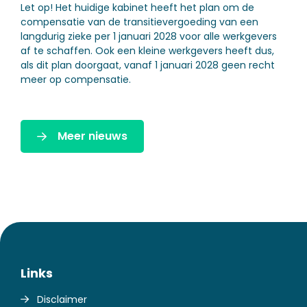
Let op!
Het huidige kabinet heeft het plan om de
compensatie van de transitievergoeding van een
langdurig zieke per 1 januari 2028 voor alle werkgevers
af te schaffen. Ook een kleine werkgevers heeft dus,
als dit plan doorgaat, vanaf 1 januari 2028 geen recht
meer op compensatie.
Meer nieuws
Links
Disclaimer