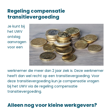
Regeling compensatie
transitievergoeding
Je kunt bij
het UWV
ontslag
aanvragen
voor een
werknemer die meer dan 2 jaar ziek is. Deze werknemer
heeft dan wel recht op een transitievergoeding. Voor
deze transitievergoeding kun je compensatie vragen
bij het UWV via de regeling compensatie
transitievergoeding.
Alleen nog voor kleine werkgevers?