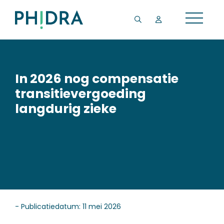
In 2026 nog compensatie
transitievergoeding
langdurig zieke
- Publicatiedatum: 11 mei 2026