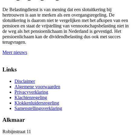
De Belastingdienst is van mening dat een slotuitkering bij
hertrouwen is aan te merken als een overgangsregeling. De
slotuitkering is daarom niet te vergelijken met het afkopen van een
pensioen en staat de vrijstelling van vennootschapsbelasting niet in
de weg als het pensioenlichaam in Nederland is gevestigd. Het
pensioenlichaam kan de dividendbelasting dus ook met succes
terugvragen.
Meer nieuws
Links
Disclaimer
Algemene voorwaarden
Privacyverklaring
Klachtenregeling
Klokkenluidersregeling
Samenstellingsverklaring
Alkmaar
Robijnstraat 11