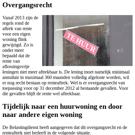
Overgangsrecht
Vanaf 2013 zijn de
regels rond de
aftrek van rente
voor een eigen
woning flink
gewijzigd. Zo is
onder meer
bepaald dat de
rente van
aflossingsvrije
leningen niet meer aftrekbaar is. De lening moet namelijk minimaal
annuïtair in maximaal 360 maanden volledig afgeloste worden, wil
er nog recht bestaan op renteaftrek. Wel is er overgangsrecht van
toepassing voor op 31 december 2012 al bestaande gevallen. Voor
die gevallen blijft de rente wel aftrekbaar.
Tijdelijk naar een huurwoning en door
naar andere eigen woning
De Belastingdienst heeft aangegeven dat dit overgangsrecht en de
renteaftrek niet herleeft in de volgende situatie.