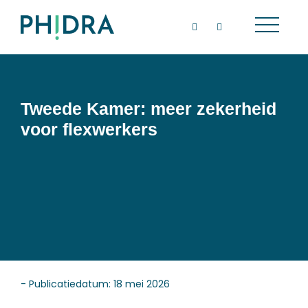
Tweede Kamer: meer zekerheid
voor flexwerkers
- Publicatiedatum: 18 mei 2026