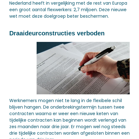
Nederland heeft in vergelijking met de rest van Europa
een groot aantal flexwerkers: 2,7 miljoen. Deze nieuwe
wet moet deze doelgroep beter beschermen.
Draaideurconstructies verboden
Werknemers mogen niet te lang in de flexibele schil
blijven hangen. De onderbrekingstermijn tussen twee
contracten waarna er weer een nieuwe keten van
tijdelijke contracten kan beginnen wordt verlengd van
zes maanden naar drie jaar. Er mogen wel nog steeds
drie tijdelijke contracten worden afgesloten binnen een