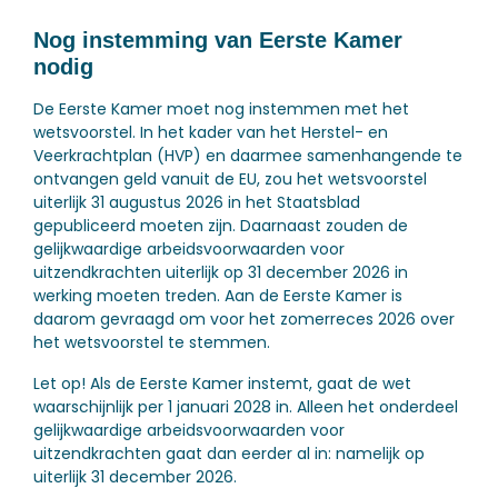
Nog instemming van Eerste Kamer
nodig
De Eerste Kamer moet nog instemmen met het
wetsvoorstel. In het kader van het Herstel- en
Veerkrachtplan (HVP) en daarmee samenhangende te
ontvangen geld vanuit de EU, zou het wetsvoorstel
uiterlijk 31 augustus 2026 in het Staatsblad
gepubliceerd moeten zijn. Daarnaast zouden de
gelijkwaardige arbeidsvoorwaarden voor
uitzendkrachten uiterlijk op 31 december 2026 in
werking moeten treden. Aan de Eerste Kamer is
daarom gevraagd om voor het zomerreces 2026 over
het wetsvoorstel te stemmen.
Let op!
Als de Eerste Kamer instemt, gaat de wet
waarschijnlijk per 1 januari 2028 in. Alleen het onderdeel
gelijkwaardige arbeidsvoorwaarden voor
uitzendkrachten gaat dan eerder al in: namelijk op
uiterlijk 31 december 2026.