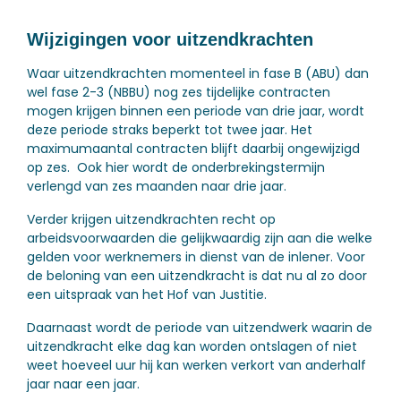
Wijzigingen voor uitzendkrachten
Waar uitzendkrachten momenteel in fase B (ABU) dan
wel fase 2-3 (NBBU) nog zes tijdelijke contracten
mogen krijgen binnen een periode van drie jaar, wordt
deze periode straks beperkt tot twee jaar. Het
maximumaantal contracten blijft daarbij ongewijzigd
op zes. Ook hier wordt de onderbrekingstermijn
verlengd van zes maanden naar drie jaar.
Verder krijgen uitzendkrachten recht op
arbeidsvoorwaarden die gelijkwaardig zijn aan die welke
gelden voor werknemers in dienst van de inlener. Voor
de beloning van een uitzendkracht is dat nu al zo door
een uitspraak van het Hof van Justitie.
Daarnaast wordt de periode van uitzendwerk waarin de
uitzendkracht elke dag kan worden ontslagen of niet
weet hoeveel uur hij kan werken verkort van anderhalf
jaar naar een jaar.