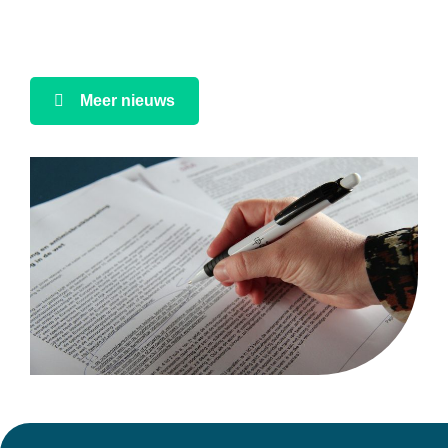
Meer nieuws