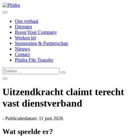
Ons verhaal
Diensten
Boost Your Company
Werken bij
Sponsoring & Partnerschap
Nieuws
Contact
Phidra File Transfer
Uitzendkracht claimt terecht
vast dienstverband
- Publicatiedatum: 11 juni 2026
Wat speelde er?