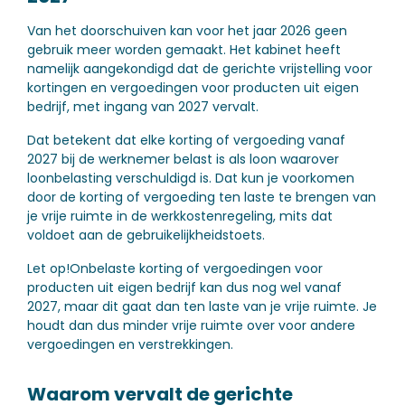
Van het doorschuiven kan voor het jaar 2026 geen
gebruik meer worden gemaakt. Het kabinet heeft
namelijk aangekondigd dat de gerichte vrijstelling voor
kortingen en vergoedingen voor producten uit eigen
bedrijf, met ingang van 2027 vervalt.
Dat betekent dat elke korting of vergoeding vanaf
2027 bij de werknemer belast is als loon waarover
loonbelasting verschuldigd is. Dat kun je voorkomen
door de korting of vergoeding ten laste te brengen van
je vrije ruimte in de werkkostenregeling, mits dat
voldoet aan de gebruikelijkheidstoets.
Let op!
Onbelaste korting of vergoedingen voor
producten uit eigen bedrijf kan dus nog wel vanaf
2027, maar dit gaat dan ten laste van je vrije ruimte. Je
houdt dan dus minder vrije ruimte over voor andere
vergoedingen en verstrekkingen.
Waarom vervalt de gerichte