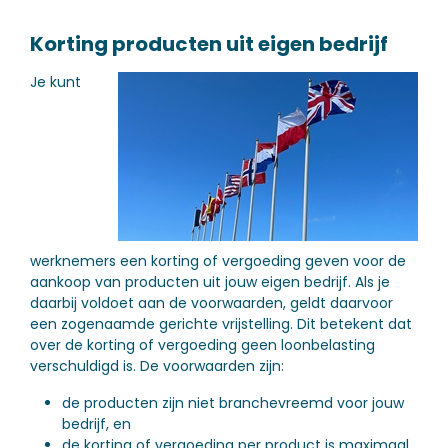
Korting producten uit eigen bedrijf
Je kunt
werknemers een korting of vergoeding geven voor de
aankoop van producten uit jouw eigen bedrijf. Als je
daarbij voldoet aan de voorwaarden, geldt daarvoor
een zogenaamde gerichte vrijstelling. Dit betekent dat
over de korting of vergoeding geen loonbelasting
verschuldigd is. De voorwaarden zijn:
de producten zijn niet branchevreemd voor jouw
bedrijf, en
de korting of vergoeding per product is maximaal