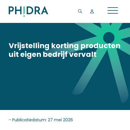
Vrijstelling korting producten
uit eigen bedrijf vervalt
- Publicatiedatum: 27 mei 2026