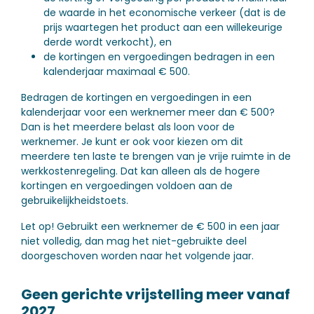
de waarde in het economische verkeer (dat is de
prijs waartegen het product aan een willekeurige
derde wordt verkocht), en
de kortingen en vergoedingen bedragen in een
kalenderjaar maximaal € 500.
Bedragen de kortingen en vergoedingen in een
kalenderjaar voor een werknemer meer dan € 500?
Dan is het meerdere belast als loon voor de
werknemer. Je kunt er ook voor kiezen om dit
meerdere ten laste te brengen van je vrije ruimte in de
werkkostenregeling. Dat kan alleen als de hogere
kortingen en vergoedingen voldoen aan de
gebruikelijkheidstoets.
Let op!
Gebruikt een werknemer de € 500 in een jaar
niet volledig, dan mag het niet-gebruikte deel
doorgeschoven worden naar het volgende jaar.
Geen gerichte vrijstelling meer vanaf
2027