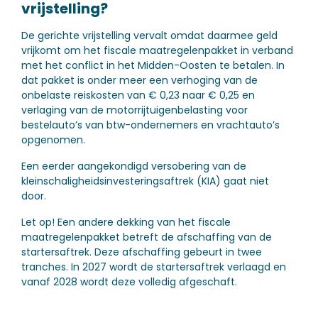
vrijstelling?
De gerichte vrijstelling vervalt omdat daarmee geld
vrijkomt om het fiscale maatregelenpakket in verband
met het conflict in het Midden-Oosten te betalen. In
dat pakket is onder meer een verhoging van de
onbelaste reiskosten van € 0,23 naar € 0,25 en
verlaging van de motorrijtuigenbelasting voor
bestelauto’s van btw-ondernemers en vrachtauto’s
opgenomen.
Een eerder aangekondigd versobering van de
kleinschaligheidsinvesteringsaftrek (KIA) gaat niet
door.
Let op!
Een andere dekking van het fiscale
maatregelenpakket betreft de afschaffing van de
startersaftrek. Deze afschaffing gebeurt in twee
tranches. In 2027 wordt de startersaftrek verlaagd en
vanaf 2028 wordt deze volledig afgeschaft.