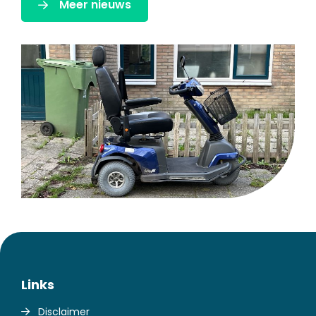
Meer nieuws
Links
Disclaimer