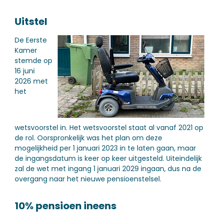
Uitstel
De Eerste
Kamer
stemde op
16 juni
2026 met
het
wetsvoorstel in. Het wetsvoorstel staat al vanaf 2021 op
de rol. Oorspronkelijk was het plan om deze
mogelijkheid per 1 januari 2023 in te laten gaan, maar
de ingangsdatum is keer op keer uitgesteld. Uiteindelijk
zal de wet met ingang 1 januari 2029 ingaan, dus na de
overgang naar het nieuwe pensioenstelsel.
10% pensioen ineens