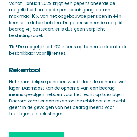
Vanaf 1 januari 2029 krijgt een gepensioneerde de
mogelijkheid om op de pensioeningangsdatum
maximaal 10% van het opgebouwde pensioen in één
keer uit te laten betalen. De gepensioneerde mag dit
bedrag vrij besteden, er is dus geen verplicht
bestedingsdoel.
Tip!
De mogelijkheid 10% ineens op te nemen komt ook
beschikbaar voor lijfrentes.
Rekentool
Het maandelijkse pensioen wordt door de opname wel
lager. Daarnaast kan de opname van een bedrag
ineens gevolgen hebben voor het recht op toeslagen.
Daarom komt er een rekentool beschikbaar die inzicht
geeft in de gevolgen van het bedrag ineens voor
toeslagen en belastingen.