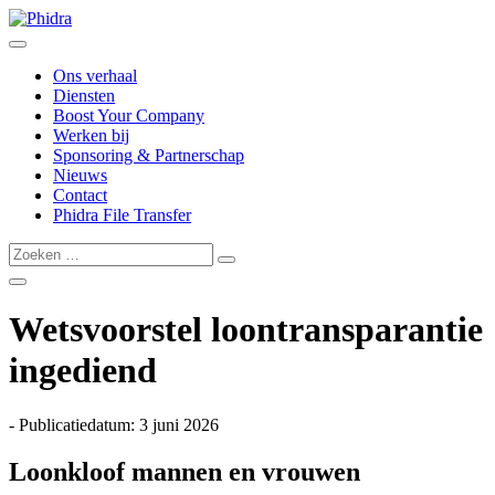
Ons verhaal
Diensten
Boost Your Company
Werken bij
Sponsoring & Partnerschap
Nieuws
Contact
Phidra File Transfer
Wetsvoorstel loontransparantie
ingediend
- Publicatiedatum: 3 juni 2026
Loonkloof mannen en vrouwen