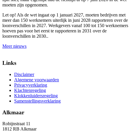
moeten zijn opgenomen.
Let op!
Als de wet ingaat op 1 januari 2027, moeten bedrijven met
meer dan 150 werknemers uiterlijk in juni 2028 rapporteren over de
loonverschillen in 2027. Werkgevers vanaf 100 tot 150 werknemers
hoeven pas voor het eerst te rapporteren in 2031 over de
loonverschillen in 2030..
Meer nieuws
Links
Disclaimer
Algemene voorwaarden
Privacyverklaring
Klachtenregeling
Klokkenluidersregeling
Samenstellingsverklaring
Alkmaar
Robijnstraat 11
1812 RB Alkmaar