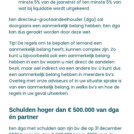
minste 5% van de jaarwinst of ten minste 5% van
wat bij liquidatie wordt uitgekeerd.
Een directeur-grootaandeelhouder (dga) zal
doorgaans een aanmerkelijk belang hebben. Een dga
kan dus geraakt worden door deze wet.
Tip!
De regels om te bepalen of iemand een
aanmerkelijk belang heeft, kunnen complex zijn. Zo
kunt u bijvoorbeeld ook een aanmerkelijk belang
hebben in een bv waarin u niet direct de aandelen
bezit, maar wel indirect via een andere bv. U kunt dus
een aanmerkelijk belang hebben in meerdere bv’s.
Overleg met onze adviseurs of in uw situatie sprake is
van een aanmerkelijk belang, in welke bv’s en hoe de
regels in uw geval uitwerken.
Schulden hoger dan € 500.000 van dga
én partner
Een dga met schulden aan zijn bv die op 31 december