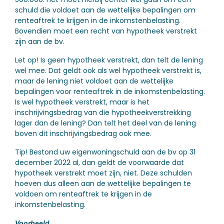
schuld die voldoet aan de wettelijke bepalingen om
renteaftrek te krijgen in de inkomstenbelasting.
Bovendien moet een recht van hypotheek verstrekt
zijn aan de bv.
Let op!
Is geen hypotheek verstrekt, dan telt de lening
wel mee. Dat geldt ook als wel hypotheek verstrekt is,
maar de lening niet voldoet aan de wettelijke
bepalingen voor renteaftrek in de inkomstenbelasting.
Is wel hypotheek verstrekt, maar is het
inschrijvingsbedrag van die hypotheekverstrekking
lager dan de lening? Dan telt het deel van de lening
boven dit inschrijvingsbedrag ook mee.
Tip!
Bestond uw eigenwoningschuld aan de bv op 31
december 2022 al, dan geldt de voorwaarde dat
hypotheek verstrekt moet zijn, niet. Deze schulden
hoeven dus alleen aan de wettelijke bepalingen te
voldoen om renteaftrek te krijgen in de
inkomstenbelasting.
Voorbeeld