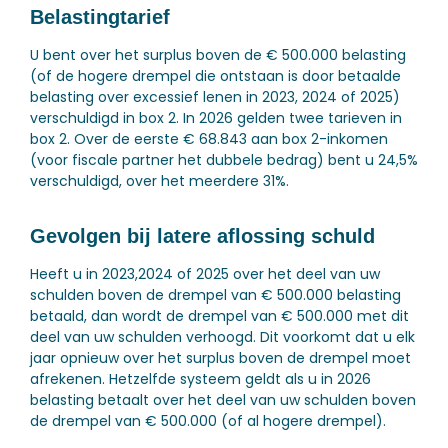
Belastingtarief
U bent over het surplus boven de € 500.000 belasting
(of de hogere drempel die ontstaan is door betaalde
belasting over excessief lenen in 2023, 2024 of 2025)
verschuldigd in box 2. In 2026 gelden twee tarieven in
box 2. Over de eerste € 68.843 aan box 2-inkomen
(voor fiscale partner het dubbele bedrag) bent u 24,5%
verschuldigd, over het meerdere 31%.
Gevolgen bij latere aflossing schuld
Heeft u in 2023,2024 of 2025 over het deel van uw
schulden boven de drempel van € 500.000 belasting
betaald, dan wordt de drempel van € 500.000 met dit
deel van uw schulden verhoogd. Dit voorkomt dat u elk
jaar opnieuw over het surplus boven de drempel moet
afrekenen. Hetzelfde systeem geldt als u in 2026
belasting betaalt over het deel van uw schulden boven
de drempel van € 500.000 (of al hogere drempel).