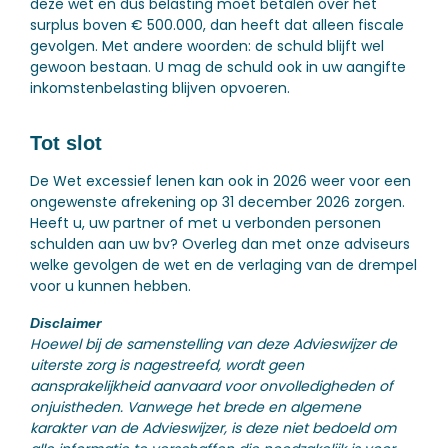
deze wet en dus belasting moet betalen over het
surplus boven € 500.000, dan heeft dat alleen fiscale
gevolgen. Met andere woorden: de schuld blijft wel
gewoon bestaan. U mag de schuld ook in uw aangifte
inkomstenbelasting blijven opvoeren.
Tot slot
De Wet excessief lenen kan ook in 2026 weer voor een
ongewenste afrekening op 31 december 2026 zorgen.
Heeft u, uw partner of met u verbonden personen
schulden aan uw bv? Overleg dan met onze adviseurs
welke gevolgen de wet en de verlaging van de drempel
voor u kunnen hebben.
Disclaimer
Hoewel bij de samenstelling van deze Advieswijzer de
uiterste zorg is nagestreefd, wordt geen
aansprakelijkheid aanvaard voor onvolledigheden of
onjuistheden. Vanwege het brede en algemene
karakter van de Advieswijzer, is deze niet bedoeld om