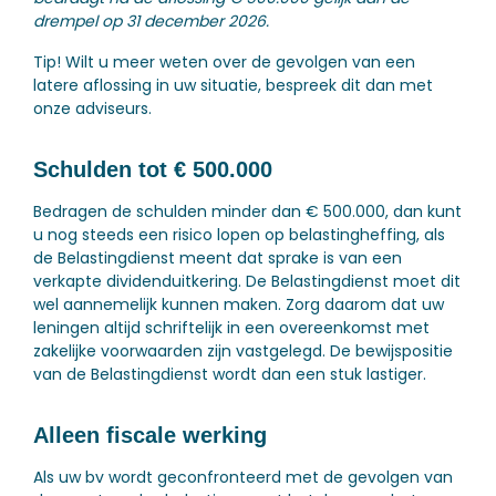
drempel op 31 december 2026.
Tip!
Wilt u meer weten over de gevolgen van een
latere aflossing in uw situatie, bespreek dit dan met
onze adviseurs.
Schulden tot € 500.000
Bedragen de schulden minder dan € 500.000, dan kunt
u nog steeds een risico lopen op belastingheffing, als
de Belastingdienst meent dat sprake is van een
verkapte dividenduitkering. De Belastingdienst moet dit
wel aannemelijk kunnen maken. Zorg daarom dat uw
leningen altijd schriftelijk in een overeenkomst met
zakelijke voorwaarden zijn vastgelegd. De bewijspositie
van de Belastingdienst wordt dan een stuk lastiger.
Alleen fiscale werking
Als uw bv wordt geconfronteerd met de gevolgen van