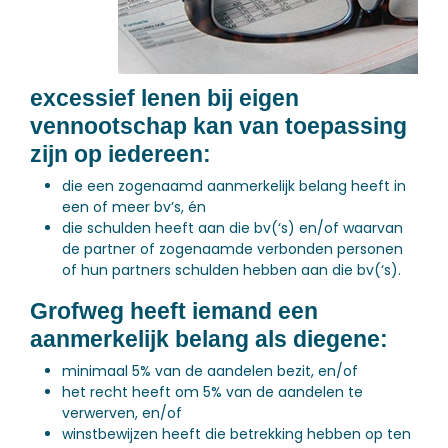
excessief lenen bij eigen
vennootschap kan van toepassing
zijn op iedereen:
die een zogenaamd aanmerkelijk belang heeft in
een of meer bv’s, én
die schulden heeft aan die bv(‘s) en/of waarvan
de partner of zogenaamde verbonden personen
of hun partners schulden hebben aan die bv(‘s).
Grofweg heeft iemand een
aanmerkelijk belang als diegene:
minimaal 5% van de aandelen bezit, en/of
het recht heeft om 5% van de aandelen te
verwerven, en/of
winstbewijzen heeft die betrekking hebben op ten