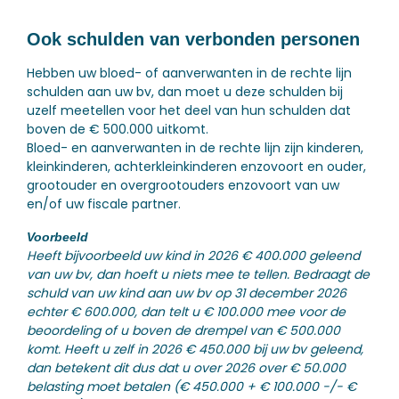
Ook schulden van verbonden personen
Hebben uw bloed- of aanverwanten in de rechte lijn
schulden aan uw bv, dan moet u deze schulden bij
uzelf meetellen voor het deel van hun schulden dat
boven de € 500.000 uitkomt.
Bloed- en aanverwanten in de rechte lijn zijn kinderen,
kleinkinderen, achterkleinkinderen enzovoort en ouder,
grootouder en overgrootouders enzovoort van uw
en/of uw fiscale partner.
Voorbeeld
Heeft bijvoorbeeld uw kind in 2026 € 400.000 geleend
van uw bv, dan hoeft u niets mee te tellen. Bedraagt de
schuld van uw kind aan uw bv op 31 december 2026
echter € 600.000, dan telt u € 100.000 mee voor de
beoordeling of u boven de drempel van € 500.000
komt. Heeft u zelf in 2026 € 450.000 bij uw bv geleend,
dan betekent dit dus dat u over 2026 over € 50.000
belasting moet betalen (€ 450.000 + € 100.000 -/- €