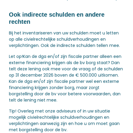
Ook indirecte schulden en andere
rechten
Bij het inventariseren van uw schulden moet u letten
op alle civielrechtelijke schuldverhoudingen en
verplichtingen. Ook de indirecte schulden tellen mee.
Let op!
Kan de dga en/of zijn fiscale partner alleen een
externe financiering krijgen als de bv borg staat? Dan
telt deze lening ook mee voor de vraag of de schulden
op 31 december 2026 boven de € 500.000 uitkomen.
Kan de dga en/of zijn fiscale partner wel een externe
financiering krijgen zonder borg, maar zorgt
borgstelling door de bv voor betere voorwaarden, dan
telt de lening niet mee.
Tip!
Overleg met onze adviseurs of in uw situatie
mogelijk civielrechtelijke schuldverhoudingen en
verplichtingen aanwezig zijn en hoe u om moet gaan
met borgstelling door de bv.