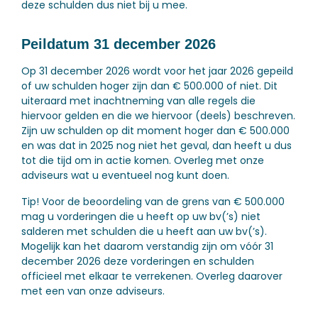
deze schulden dus niet bij u mee.
Peildatum 31 december 2026
Op 31 december 2026 wordt voor het jaar 2026 gepeild
of uw schulden hoger zijn dan € 500.000 of niet. Dit
uiteraard met inachtneming van alle regels die
hiervoor gelden en die we hiervoor (deels) beschreven.
Zijn uw schulden op dit moment hoger dan € 500.000
en was dat in 2025 nog niet het geval, dan heeft u dus
tot die tijd om in actie komen. Overleg met onze
adviseurs wat u eventueel nog kunt doen.
Tip!
Voor de beoordeling van de grens van € 500.000
mag u vorderingen die u heeft op uw bv(’s) niet
salderen met schulden die u heeft aan uw bv(’s).
Mogelijk kan het daarom verstandig zijn om vóór 31
december 2026 deze vorderingen en schulden
officieel met elkaar te verrekenen. Overleg daarover
met een van onze adviseurs.