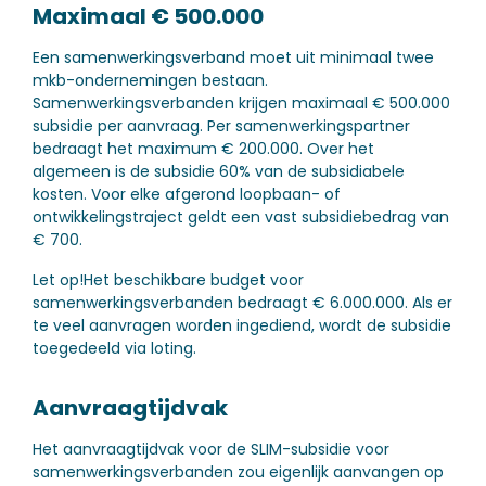
Maximaal € 500.000
Een samenwerkingsverband moet uit minimaal twee
mkb-ondernemingen bestaan.
Samenwerkingsverbanden krijgen maximaal € 500.000
subsidie per aanvraag. Per samenwerkingspartner
bedraagt het maximum € 200.000. Over het
algemeen is de subsidie 60% van de subsidiabele
kosten. Voor elke afgerond loopbaan- of
ontwikkelingstraject geldt een vast subsidiebedrag van
€ 700.
Let op!
Het beschikbare budget voor
samenwerkingsverbanden bedraagt € 6.000.000. Als er
te veel aanvragen worden ingediend, wordt de subsidie
toegedeeld via loting.
Aanvraagtijdvak
Het aanvraagtijdvak voor de SLIM-subsidie voor
samenwerkingsverbanden zou eigenlijk aanvangen op