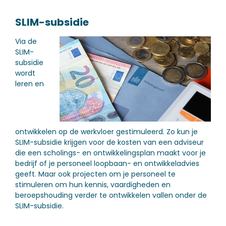
SLIM-subsidie
Via de
SLIM-
subsidie
wordt
leren en
ontwikkelen op de werkvloer gestimuleerd. Zo kun je
SLIM-subsidie krijgen voor de kosten van een adviseur
die een scholings- en ontwikkelingsplan maakt voor je
bedrijf of je personeel loopbaan- en ontwikkeladvies
geeft. Maar ook projecten om je personeel te
stimuleren om hun kennis, vaardigheden en
beroepshouding verder te ontwikkelen vallen onder de
SLIM-subsidie.