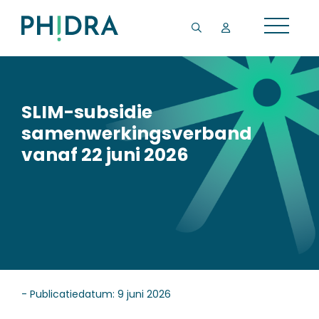
SLIM-subsidie
samenwerkingsverband
vanaf 22 juni 2026
- Publicatiedatum: 9 juni 2026