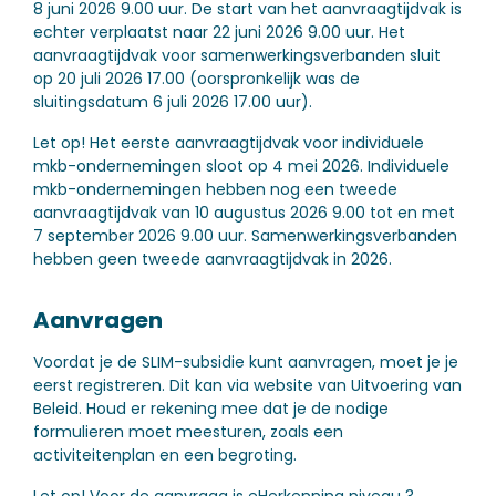
8 juni 2026 9.00 uur. De start van het aanvraagtijdvak is
echter verplaatst naar 22 juni 2026 9.00 uur. Het
aanvraagtijdvak voor samenwerkingsverbanden sluit
op 20 juli 2026 17.00 (oorspronkelijk was de
sluitingsdatum 6 juli 2026 17.00 uur).
Let op!
Het eerste aanvraagtijdvak voor individuele
mkb-ondernemingen sloot op 4 mei 2026. Individuele
mkb-ondernemingen hebben nog een tweede
aanvraagtijdvak van 10 augustus 2026 9.00 tot en met
7 september 2026 9.00 uur. Samenwerkingsverbanden
hebben geen tweede aanvraagtijdvak in 2026.
Aanvragen
Voordat je de SLIM-subsidie kunt aanvragen, moet je je
eerst registreren. Dit kan via website van Uitvoering van
Beleid. Houd er rekening mee dat je de nodige
formulieren moet meesturen, zoals een
activiteitenplan en een begroting.