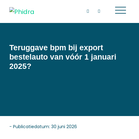
Teruggave bpm bij export
bestelauto van vóór 1 januari
2025?
- Publicatiedatum: 30 juni 2026