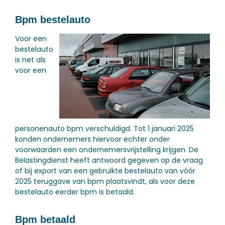
Bpm bestelauto
Voor een
bestelauto
is net als
voor een
personenauto bpm verschuldigd. Tot 1 januari 2025
konden ondernemers hiervoor echter onder
voorwaarden een ondernemersvrijstelling krijgen. De
Belastingdienst heeft antwoord gegeven op de vraag
of bij export van een gebruikte bestelauto van vóór
2025 teruggave van bpm plaatsvindt, als voor deze
bestelauto eerder bpm is betaald.
Bpm betaald