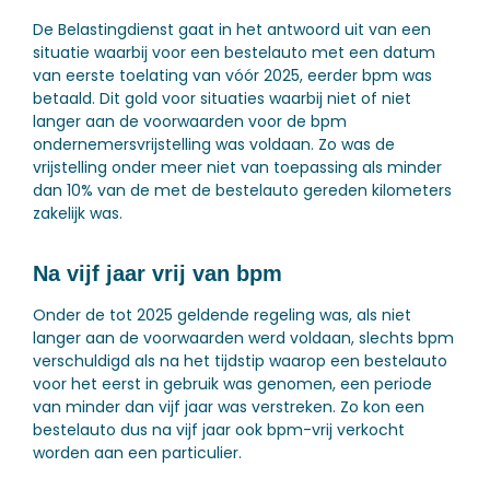
De Belastingdienst gaat in het antwoord uit van een
situatie waarbij voor een bestelauto met een datum
van eerste toelating van vóór 2025, eerder bpm was
betaald. Dit gold voor situaties waarbij niet of niet
langer aan de voorwaarden voor de bpm
ondernemersvrijstelling was voldaan. Zo was de
vrijstelling onder meer niet van toepassing als minder
dan 10% van de met de bestelauto gereden kilometers
zakelijk was.
Na vijf jaar vrij van bpm
Onder de tot 2025 geldende regeling was, als niet
langer aan de voorwaarden werd voldaan, slechts bpm
verschuldigd als na het tijdstip waarop een bestelauto
voor het eerst in gebruik was genomen, een periode
van minder dan vijf jaar was verstreken. Zo kon een
bestelauto dus na vijf jaar ook bpm-vrij verkocht
worden aan een particulier.