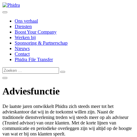
Ons verhaal
Diensten
Boost Your Company
Werken bij
Sponsoring & Partnerschap
Nieuws
Contact
Phidra File Transfer
Adviesfunctie
De laatste jaren ontwikkelt Phidra zich steeds meer tot het
advieskantoor dat wij in de toekomst willen zijn. Naast de
traditionele dienstverlening treden wij steeds meer op als adviseur
(Trusted advisor) van onze klanten. Met de korte lijnen van
communicatie en periodieke overleggen zijn wij altijd op de hoogte
van wat er bij ons klanten speelt.